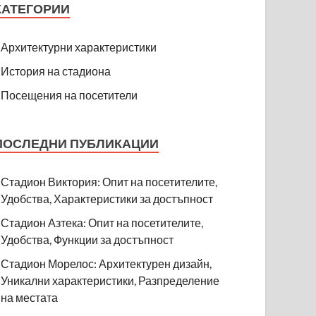
КАТЕГОРИИ
Архитектурни характеристики
История на стадиона
Посещения на посетители
ПОСЛЕДНИ ПУБЛИКАЦИИ
Стадион Виктория: Опит на посетителите,
Удобства, Характеристики за достъпност
Стадион Азтека: Опит на посетителите,
Удобства, Функции за достъпност
Стадион Морелос: Архитектурен дизайн,
Уникални характеристики, Разпределение
на местата