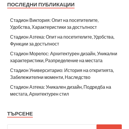
ПОСЛЕДНИ ПУБЛИКАЦИИ
Стадион Виктория: Опит на посетителите,
Удобства, Характеристики за достъпност
Стадион Азтека: Опит на посетителите, Удобства,
Функции за достъпност
Стадион Морелос: Архитектурен дизайн, Уникални
характеристики, Разпределение на местата
Стадион Университарио: История на откритията,
Забележителни моменти, Наследство
Стадион Азтека: Уникален дизайн, Подредба на
местата, Архитектурен стил
ТЪРСЕНЕ