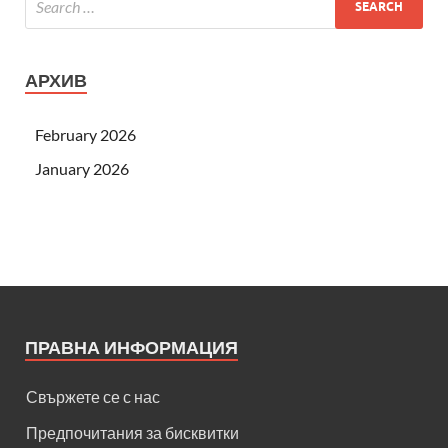
АРХИВ
February 2026
January 2026
ПРАВНА ИНФОРМАЦИЯ
Свържете се с нас
Предпочитания за бисквитки