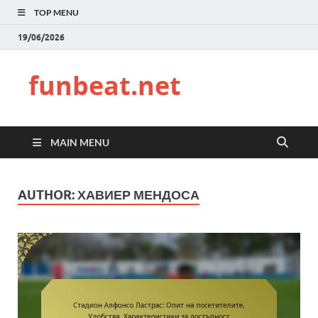
TOP MENU
19/06/2026
funbeat.net
MAIN MENU
AUTHOR:
ХАВИЕР МЕНДОСА