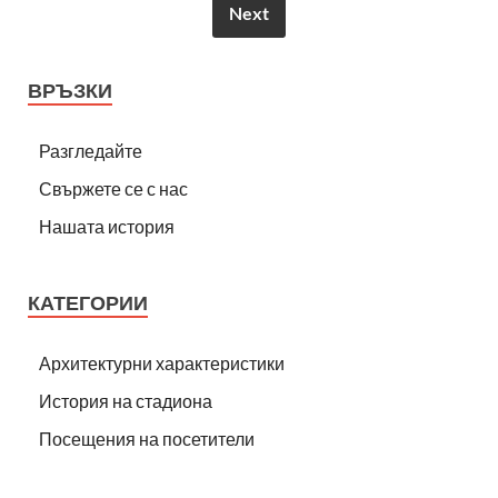
Next
ВРЪЗКИ
Разгледайте
Свържете се с нас
Нашата история
КАТЕГОРИИ
Архитектурни характеристики
История на стадиона
Посещения на посетители