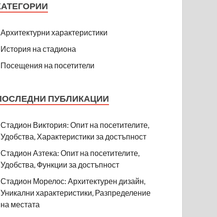
КАТЕГОРИИ
Архитектурни характеристики
История на стадиона
Посещения на посетители
ПОСЛЕДНИ ПУБЛИКАЦИИ
Стадион Виктория: Опит на посетителите,
Удобства, Характеристики за достъпност
Стадион Азтека: Опит на посетителите,
Удобства, Функции за достъпност
Стадион Морелос: Архитектурен дизайн,
Уникални характеристики, Разпределение
на местата