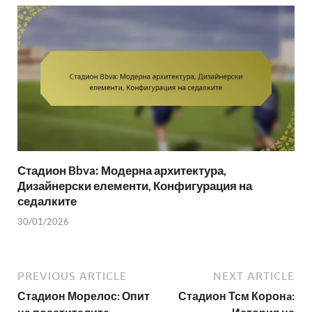
Стадион Bbva: Модерна архитектура,
Дизайнерски елементи, Конфигурация на
седалките
30/01/2026
PREVIOUS ARTICLE
NEXT ARTICLE
Стадион Морелос: Опит
Стадион Тсм Коронa: