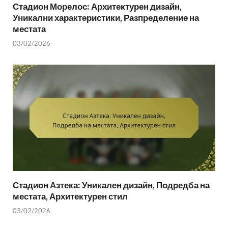
Стадион Морелос: Архитектурен дизайн,
Уникални характеристики, Разпределение на
местата
03/02/2026
Стадион Азтека: Уникален дизайн, Подредба на
местата, Архитектурен стил
03/02/2026