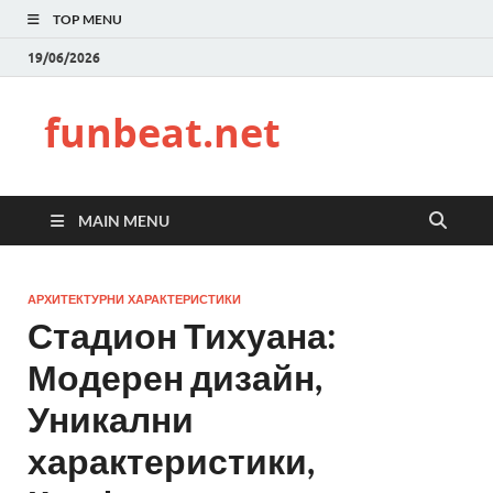
TOP MENU
19/06/2026
funbeat.net
MAIN MENU
АРХИТЕКТУРНИ ХАРАКТЕРИСТИКИ
Стадион Тихуана:
Модерен дизайн,
Уникални
характеристики,