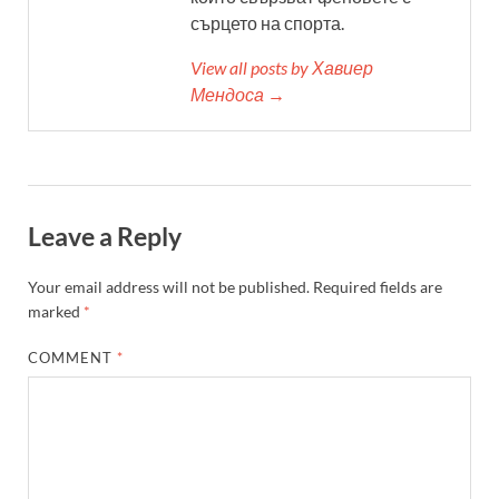
сърцето на спорта.
View all posts by Хавиер
Мендоса →
Leave a Reply
Your email address will not be published.
Required fields are
marked
*
COMMENT
*